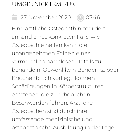
UMGEKNICKTEM FUß
27. November 2020
03:46
Eine ärztliche Osteopathin schildert
anhand eines konkreten Falls, wie
Osteopathie helfen kann, die
unangenehmen Folgen eines
vermeintlich harmlosen Unfalls zu
behandeln. Obwohl kein Bänderriss oder
Knochenbruch vorliegt, können
Schädigungen in Körperstrukturen
entstehen, die zu erheblichen
Beschwerden führen. Ärztliche
Osteopathen sind durch ihre
umfassende medizinische und
osteopathische Ausbildung in der Lage,