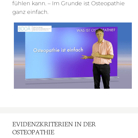
fühlen kann. – Im Grunde ist Osteopathie
ganz einfach.
EVIDENZKRITERIEN IN DER
OSTEOPATHIE