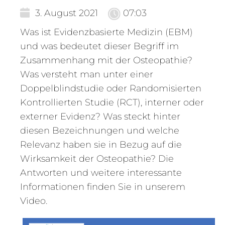
3. August 2021
07:03
Was ist Evidenzbasierte Medizin (EBM)
und was bedeutet dieser Begriff im
Zusammenhang mit der Osteopathie?
Was versteht man unter einer
Doppelblindstudie oder Randomisierten
Kontrollierten Studie (RCT), interner oder
externer Evidenz? Was steckt hinter
diesen Bezeichnungen und welche
Relevanz haben sie in Bezug auf die
Wirksamkeit der Osteopathie? Die
Antworten und weitere interessante
Informationen finden Sie in unserem
Video.