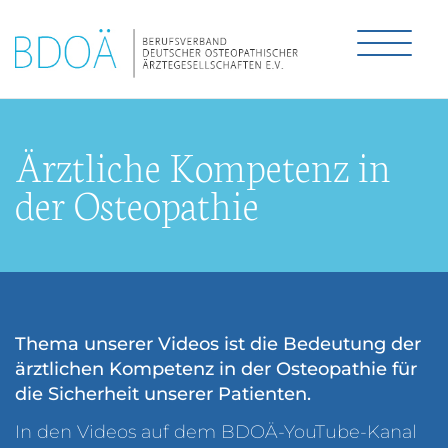
Ärztliche Kompetenz in
der Osteopathie
Thema unserer Videos ist die Bedeutung der
ärztlichen Kompetenz in der Osteopathie für
die Sicherheit unserer Patienten.
In den Videos auf dem BDOÄ-YouTube-Kanal