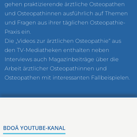
gehen praktizierende ärztliche Osteopathen
und Osteopathinnen ausführlich auf Themen
und Fragen aus ihrer täglichen Osteopathie-
Praxis ein.
Die „Videos zur ärztlichen Osteopathie“ aus
den TV-Mediatheken enthalten neben
Interviews auch Magazinbeiträge über die
Arbeit ärztlicher Osteopathinnen und
Osteopathen mit interessanten Fallbeispielen.
BDOÄ YOUTUBE-KANAL