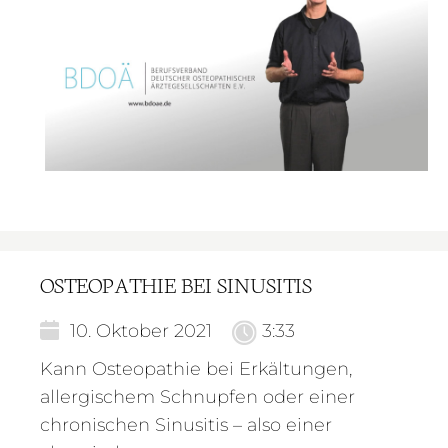
OSTEOPATHIE BEI SINUSITIS
10. Oktober 2021
3:33
Kann Osteopathie bei Erkältungen,
allergischem Schnupfen oder einer
chronischen Sinusitis – also einer