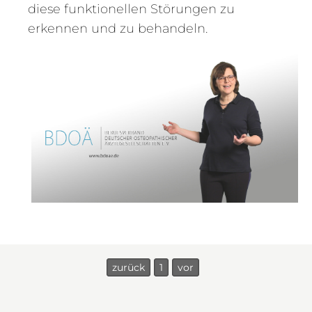
diese funktionellen Störungen zu
erkennen und zu behandeln.
zurück
1
vor