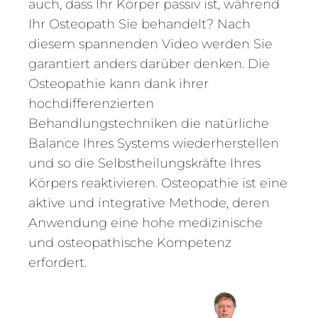
auch, dass Ihr Körper passiv ist, während
Ihr Osteopath Sie behandelt? Nach
diesem spannenden Video werden Sie
garantiert anders darüber denken. Die
Osteopathie kann dank ihrer
hochdifferenzierten
Behandlungstechniken die natürliche
Balance Ihres Systems wiederherstellen
und so die Selbstheilungskräfte Ihres
Körpers reaktivieren. Osteopathie ist eine
aktive und integrative Methode, deren
Anwendung eine hohe medizinische
und osteopathische Kompetenz
erfordert.