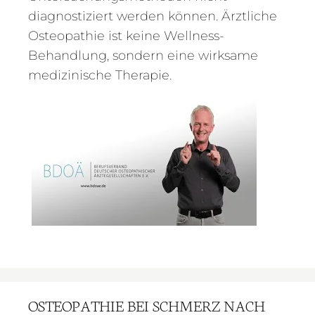
diagnostiziert werden können. Ärztliche
Osteopathie ist keine Wellness-
Behandlung, sondern eine wirksame
medizinische Therapie.
OSTEOPATHIE BEI SCHMERZ NACH