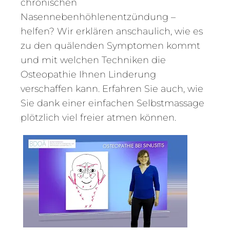
chronischen
Nasennebenhöhlenentzündung –
helfen? Wir erklären anschaulich, wie es
zu den quälenden Symptomen kommt
und mit welchen Techniken die
Osteopathie Ihnen Linderung
verschaffen kann. Erfahren Sie auch, wie
Sie dank einer einfachen Selbstmassage
plötzlich viel freier atmen können.