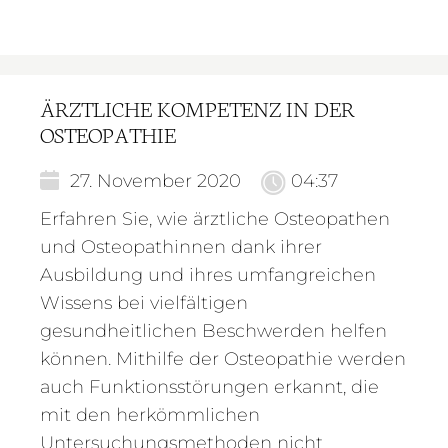
ÄRZTLICHE KOMPETENZ IN DER
OSTEOPATHIE
27. November 2020
04:37
Erfahren Sie, wie ärztliche Osteopathen
und Osteopathinnen dank ihrer
Ausbildung und ihres umfangreichen
Wissens bei vielfältigen
gesundheitlichen Beschwerden helfen
können. Mithilfe der Osteopathie werden
auch Funktionsstörungen erkannt, die
mit den herkömmlichen
Untersuchungsmethoden nicht