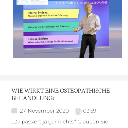
WIE WIRKT EINE OSTEOPATHISCHE
BEHANDLUNG?
27. November 2020
03:59
„Da passiert ja gar nichts.“ Glauben Sie