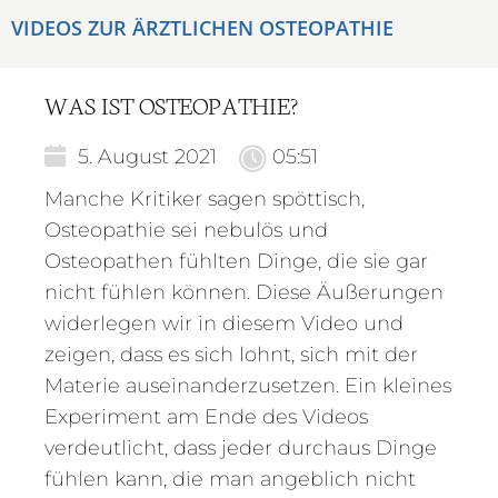
VIDEOS ZUR ÄRZTLICHEN OSTEOPATHIE
WAS IST OSTEOPATHIE?
5. August 2021
05:51
Manche Kritiker sagen spöttisch,
Osteopathie sei nebulös und
Osteopathen fühlten Dinge, die sie gar
nicht fühlen können. Diese Äußerungen
widerlegen wir in diesem Video und
zeigen, dass es sich lohnt, sich mit der
Materie auseinanderzusetzen. Ein kleines
Experiment am Ende des Videos
verdeutlicht, dass jeder durchaus Dinge
fühlen kann, die man angeblich nicht