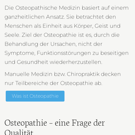
Die Osteopathische Medizin basiert auf einem
ganzheitlichen Ansatz. Sie betrachtet den
Menschen als Einheit aus Körper, Geist und
Seele. Ziel der Osteopathie ist es, durch die
Behandlung der Ursachen, nicht der
Symptome, Funktionsstörungen zu beseitigen
und Gesundheit wiederherzustellen.
Manuelle Medizin bzw. Chiropraktik decken
nur Teilbereiche der Osteopathie ab.
Was ist Osteopathie
Osteopathie – eine Frage der
Qualität