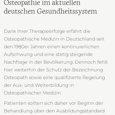
Osteopathie im aktuellen
deutschen Gesundheitssystem
Dank ihrer Therapieerfolge erfährt die
Osteopathische Medizin in Deutschland seit
den 1980er Jahren einen kontinuierlichen
Aufschwung und eine stetig steigende
Nachfrage in der Bevölkerung. Dennoch fehlt
hier weiterhin der Schutz der Bezeichnung
Osteopath sowie eine qualifizierte Regelung
der Aus- und Weiterbildung in
Osteopathischer Medizin.
Patienten sollten sich daher vor Beginn der
Behandlung über den Ausbildungsstandard