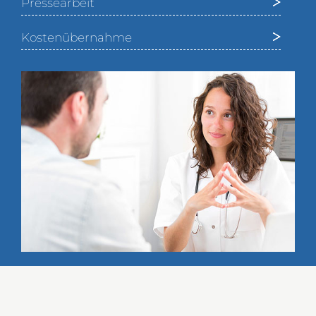
Pressearbeit
Kostenübernahme