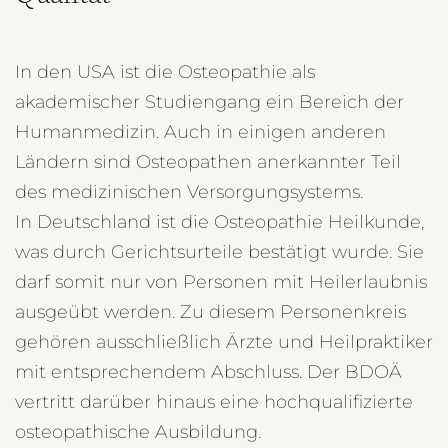
In den USA ist die Osteopathie als
akademischer Studiengang ein Bereich der
Humanmedizin. Auch in einigen anderen
Ländern sind Osteopathen anerkannter Teil
des medizinischen Versorgungsystems.
In Deutschland ist die Osteopathie Heilkunde,
was durch Gerichtsurteile bestätigt wurde. Sie
darf somit nur von Personen mit Heilerlaubnis
ausgeübt werden. Zu diesem Personenkreis
gehören ausschließlich Ärzte und Heilpraktiker
mit entsprechendem Abschluss. Der BDOÄ
vertritt darüber hinaus eine hochqualifizierte
osteopathische Ausbildung.