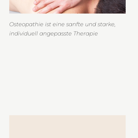
Osteopathie ist eine sanfte und starke,
individuell angepasste Therapie