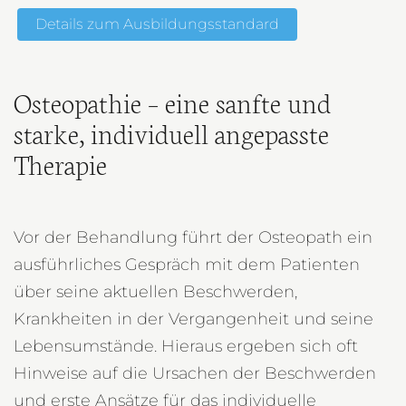
Details zum Ausbildungsstandard
Osteopathie – eine sanfte und
starke, individuell angepasste
Therapie
Vor der Behandlung führt der Osteopath ein
ausführliches Gespräch mit dem Patienten
über seine aktuellen Beschwerden,
Krankheiten in der Vergangenheit und seine
Lebensumstände. Hieraus ergeben sich oft
Hinweise auf die Ursachen der Beschwerden
und erste Ansätze für das individuelle