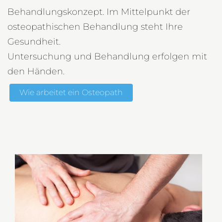
Behandlungskonzept. Im Mittelpunkt der
osteopathischen Behandlung steht Ihre
Gesundheit.
Untersuchung und Behandlung erfolgen mit
den Händen.
Wie arbeitet ein Osteopath