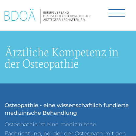
Ärztliche Kompetenz in
der Osteopathie
Osteopathie - eine wissenschaftlich fundierte
medizinische Behandlung
Osteopathie ist eine medizinische
Fachrichtung, bei der der Osteopath mit den