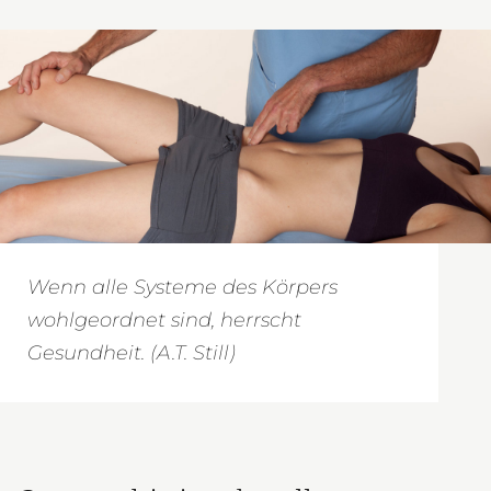
Wenn alle Systeme des Körpers
wohlgeordnet sind, herrscht
Gesundheit. (A.T. Still)