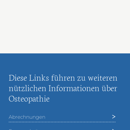
Diese Links führen zu weiteren
nützlichen Informationen über
Osteopathie
Abrechnungen