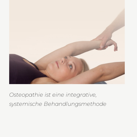
Osteopathie ist eine integrative,
systemische Behandlungsmethode