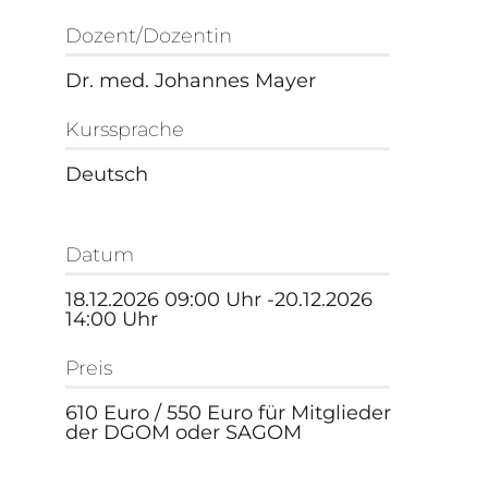
Dozent/Dozentin
Dr. med. Johannes Mayer
Kurssprache
Deutsch
Datum
18.12.2026 09:00 Uhr -20.12.2026
14:00 Uhr
Preis
610 Euro / 550 Euro für Mitglieder
der DGOM oder SAGOM