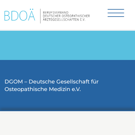
DGOM – Deutsche Gesellschaft für
Osteopathische Medizin e.V.