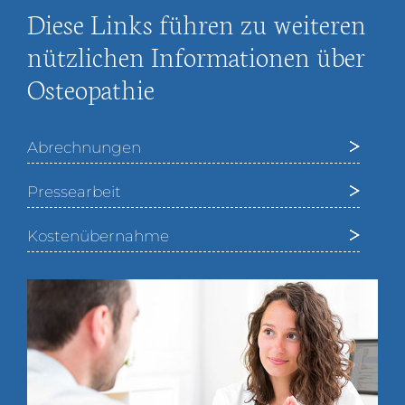
Diese Links führen zu weiteren
nützlichen Informationen über
Osteopathie
Abrechnungen
Pressearbeit
Kostenübernahme