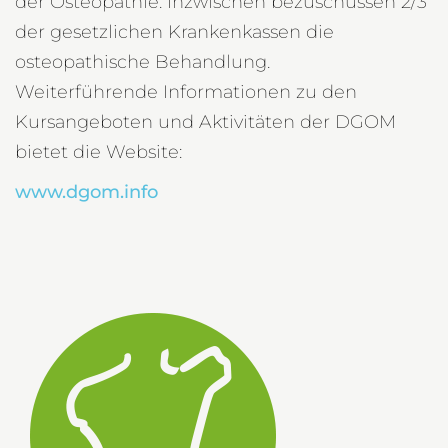
der Osteopathie. Inzwischen bezuschussen 2/3
der gesetzlichen Krankenkassen die
osteopathische Behandlung.
Weiterführende Informationen zu den
Kursangeboten und Aktivitäten der DGOM
bietet die Website:
www.dgom.info