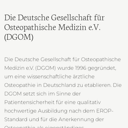
Die Deutsche Gesellschaft für
Osteopathische Medizin e.V.
(DGOM)
Die Deutsche Gesellschaft für Osteopathische
Medizin e.V. (DGOM) wurde 1996 gegründet,
um eine wissenschaftliche ärztliche
Osteopathie in Deutschland zu etablieren. Die
DGOM setzt sich im Sinne der
Patientensicherheit für eine qualitativ
hochwertige Ausbildung nach dem EROP-
Standard und für die Anerkennung der