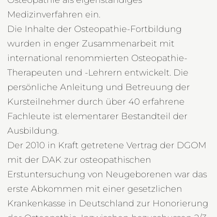
Osteopathie als eigenständiges
Medizinverfahren ein.
Die Inhalte der Osteopathie-Fortbildung
wurden in enger Zusammenarbeit mit
international renommierten Osteopathie-
Therapeuten und -Lehrern entwickelt. Die
persönliche Anleitung und Betreuung der
Kursteilnehmer durch über 40 erfahrene
Fachleute ist elementarer Bestandteil der
Ausbildung.
Der 2010 in Kraft getretene Vertrag der DGOM
mit der DAK zur osteopathischen
Erstuntersuchung von Neugeborenen war das
erste Abkommen mit einer gesetzlichen
Krankenkasse in Deutschland zur Honorierung