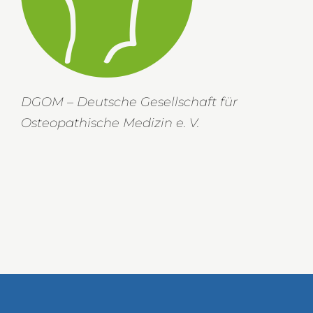
DGOM – Deutsche Gesellschaft für
Osteopathische Medizin e. V.