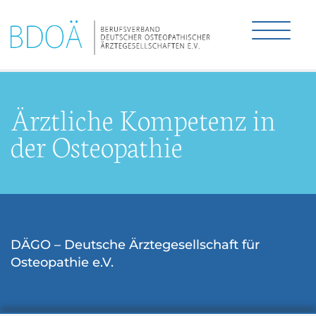
Ärztliche Kompetenz in
der Osteopathie
DÄGO – Deutsche Ärztegesellschaft für
Osteopathie e.V.