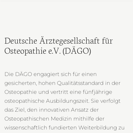
Deutsche Ärztegesellschaft für
Osteopathie e.V. (DÄGO)
Die DÄGO engagiert sich für einen
gesicherten, hohen Qualitätsstandard in der
Osteopathie und vertritt eine fünfjährige
osteopathische Ausbildungszeit. Sie verfolgt
das Ziel, den innovativen Ansatz der
Osteopathischen Medizin mithilfe der
wissenschaftlich fundierten Weiterbildung zu