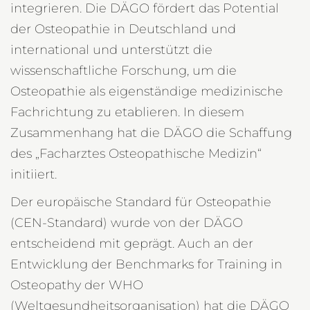
integrieren. Die DÄGO fördert das Potential
der Osteopathie in Deutschland und
international und unterstützt die
wissenschaftliche Forschung, um die
Osteopathie als eigenständige medizinische
Fachrichtung zu etablieren. In diesem
Zusammenhang hat die DÄGO die Schaffung
des „Facharztes Osteopathische Medizin“
initiiert.
Der europäische Standard für Osteopathie
(CEN-Standard) wurde von der DÄGO
entscheidend mit geprägt. Auch an der
Entwicklung der Benchmarks for Training in
Osteopathy der WHO
(Weltgesundheitsorganisation) hat die DÄGO