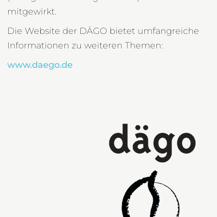
mitgewirkt.
Die Website der DÄGO bietet umfangreiche
Informationen zu weiteren Themen:
www.daego.de