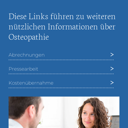
Diese Links führen zu weiteren
nützlichen Informationen über
Osteopathie
Abrechnungen
Pressearbeit
Kostenübernahme